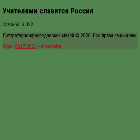
Учителями славится Россия
Спасибо!
3 322
Литературно-краеведческий музей © 2026. Все права защищены.
Olga
-
2017-2023
-
Anastasiya